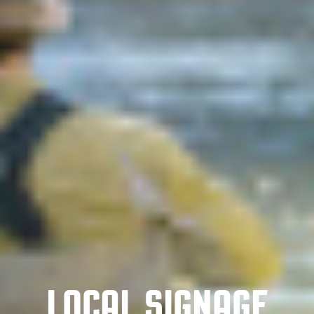
LOCAL SIGNAGE